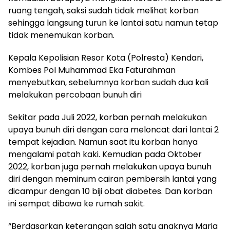
ruang tengah, saksi sudah tidak melihat korban
sehingga langsung turun ke lantai satu namun tetap
tidak menemukan korban.
Kepala Kepolisian Resor Kota (Polresta) Kendari,
Kombes Pol Muhammad Eka Faturahman
menyebutkan, sebelumnya korban sudah dua kali
melakukan percobaan bunuh diri
Sekitar pada Juli 2022, korban pernah melakukan
upaya bunuh diri dengan cara meloncat dari lantai 2
tempat kejadian. Namun saat itu korban hanya
mengalami patah kaki. Kemudian pada Oktober
2022, korban juga pernah melakukan upaya bunuh
diri dengan meminum cairan pembersih lantai yang
dicampur dengan 10 biji obat diabetes. Dan korban
ini sempat dibawa ke rumah sakit.
“Berdasarkan keterangan salah satu anaknya Maria