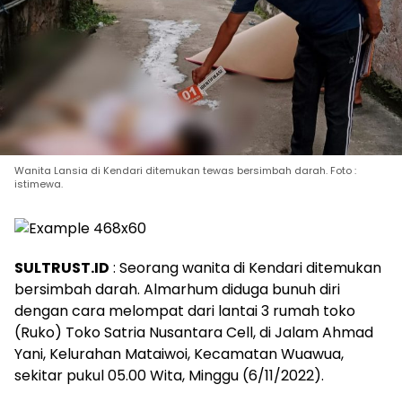
Wanita Lansia di Kendari ditemukan tewas bersimbah darah. Foto :
istimewa.
SULTRUST.ID
: Seorang wanita di Kendari ditemukan
bersimbah darah. Almarhum diduga bunuh diri
dengan cara melompat dari lantai 3 rumah toko
(Ruko) Toko Satria Nusantara Cell, di Jalam Ahmad
Yani, Kelurahan Mataiwoi, Kecamatan Wuawua,
sekitar pukul 05.00 Wita, Minggu (6/11/2022).