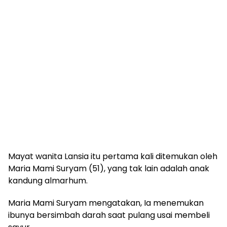
Mayat wanita Lansia itu pertama kali ditemukan oleh
Maria Mami Suryam (51), yang tak lain adalah anak
kandung almarhum.
Maria Mami Suryam mengatakan, Ia menemukan
ibunya bersimbah darah saat pulang usai membeli