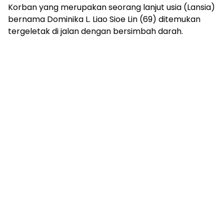
Korban yang merupakan seorang lanjut usia (Lansia)
bernama Dominika L. Liao Sioe Lin (69) ditemukan
tergeletak di jalan dengan bersimbah darah.