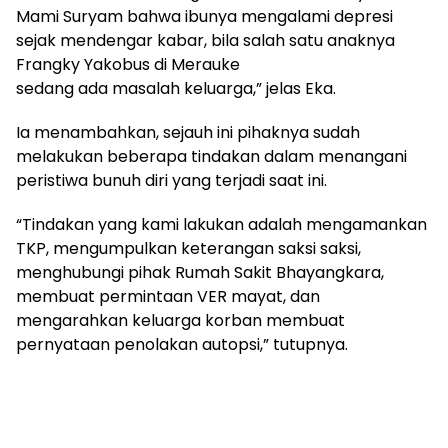
Mami Suryam bahwa ibunya mengalami depresi
sejak mendengar kabar, bila salah satu anaknya
Frangky Yakobus di Merauke
sedang ada masalah keluarga,” jelas Eka.
Ia menambahkan, sejauh ini pihaknya sudah
melakukan beberapa tindakan dalam menangani
peristiwa bunuh diri yang terjadi saat ini.
“Tindakan yang kami lakukan adalah mengamankan
TKP, mengumpulkan keterangan saksi saksi,
menghubungi pihak Rumah Sakit Bhayangkara,
membuat permintaan VER mayat, dan
mengarahkan keluarga korban membuat
pernyataan penolakan autopsi,” tutupnya.