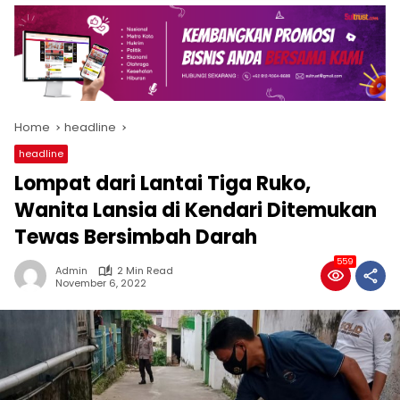
Home
headline
headline
Lompat dari Lantai Tiga Ruko,
Wanita Lansia di Kendari Ditemukan
Tewas Bersimbah Darah
559
Admin
2 Min Read
November 6, 2022