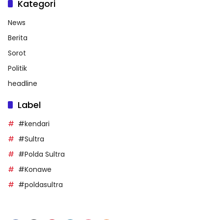
Kategori
News
Berita
Sorot
Politik
headline
Label
#kendari
#Sultra
#Polda Sultra
#Konawe
#poldasultra