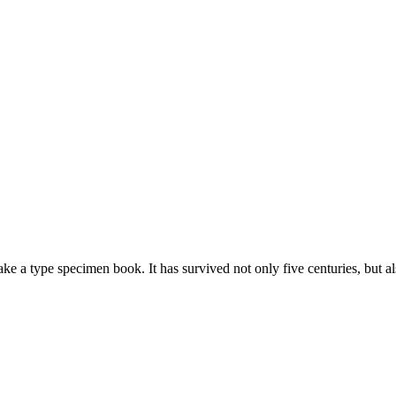
e a type specimen book. It has survived not only five centuries, but al