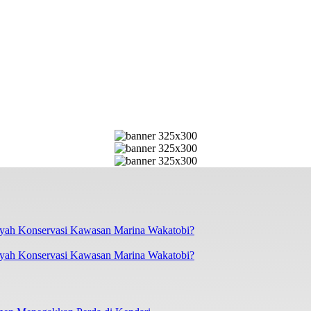
layah Konservasi Kawasan Marina Wakatobi?