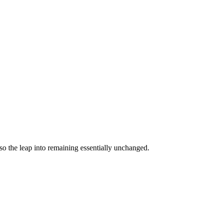
so the leap into remaining essentially unchanged.