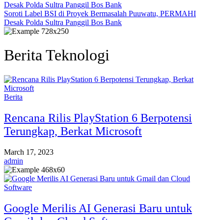
Soroti Label BSI di Proyek Bermasalah Puuwatu, PERMAHI
Desak Polda Sultra Panggil Bos Bank
Berita Teknologi
Berita
Rencana Rilis PlayStation 6 Berpotensi
Terungkap, Berkat Microsoft
March 17, 2023
admin
Google Merilis AI Generasi Baru untuk