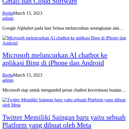
Gmail dan Cloud Software
Berita
March 15, 2023
admin
Google Alphabet pada hari Selasa meluncurkan serangkaian alat…
Microsoft meluncurkan AI chatbot ke
aplikasi Bing di iPhone dan Android
Berita
March 15, 2023
admin
Microsoft siap untuk mengambil peran chatbot kecerdasan buatan…
Twitter Memiliki Saingan baru yaitu sebuah
Platform yang dibuat oleh Meta