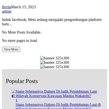
Berita
March 15, 2023
admin
Induk facebook, Meta sedang menjajaki pengembangan platform
baru…
No More Posts Available.
No more pages to load.
View More
Popular Posts
1
Siapa Sebenarnya Dalang Di balik Penimbunan Laut di
Wilayah Konservasi Kawasan Marina Wakatobi?