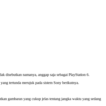
dak disebutkan namanya, anggap saja sebagai PlayStation 6.
yang tertunda merujuk pada sistem Sony berikutnya.
patkan gambaran yang cukup jelas tentang jangka waktu yang sedang