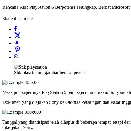
Rencana Rilis PlayStation 6 Berpotensi Terungkap, Berkat Microsoft
Share this article
Stik playstation, gambar berasal pexels
Meskipun sepertinya PlayStation 5 baru saja diluncurkan, Sony sudah
Dokumen yang diajukan Sony ke Otoritas Persaingan dan Pasar Inggr
Tanggal yang diantisipasi telah dihapus di beberapa tempat, tetapi
dikerjakan Sony.