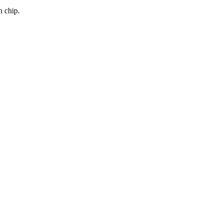
n chip.