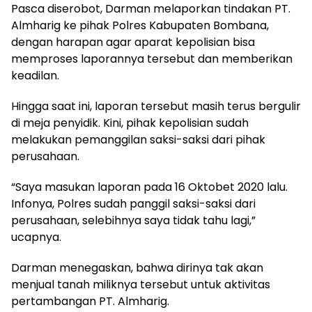
Pasca diserobot, Darman melaporkan tindakan PT.
Almharig ke pihak Polres Kabupaten Bombana,
dengan harapan agar aparat kepolisian bisa
memproses laporannya tersebut dan memberikan
keadilan.
Hingga saat ini, laporan tersebut masih terus bergulir
di meja penyidik. Kini, pihak kepolisian sudah
melakukan pemanggilan saksi-saksi dari pihak
perusahaan.
“Saya masukan laporan pada 16 Oktobet 2020 lalu.
Infonya, Polres sudah panggil saksi-saksi dari
perusahaan, selebihnya saya tidak tahu lagi,”
ucapnya.
Darman menegaskan, bahwa dirinya tak akan
menjual tanah miliknya tersebut untuk aktivitas
pertambangan PT. Almharig.