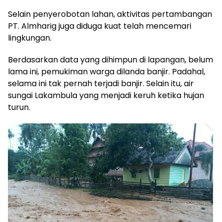
Selain penyerobotan lahan, aktivitas pertambangan
PT. Almharig juga diduga kuat telah mencemari
lingkungan.
Berdasarkan data yang dihimpun di lapangan, belum
lama ini, pemukiman warga dilanda banjir. Padahal,
selama ini tak pernah terjadi banjir. Selain itu, air
sungai Lakambula yang menjadi keruh ketika hujan
turun.