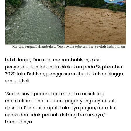
Lebih lanjut, Darman menambahkan, aksi
penyerobotan lahan itu dilakukan pada September
2020 lalu. Bahkan, penggusuran itu dilakukan hingga
empat kali.
“Sudah saya pagari, tapi mereka masuk lagi
melakukan penerobosan, pagar yang saya buat
dirusaki. Sampai empat kali saya pagari, mereka
rusaki dan tidak pernah datang temui saya,”
tambahnya.