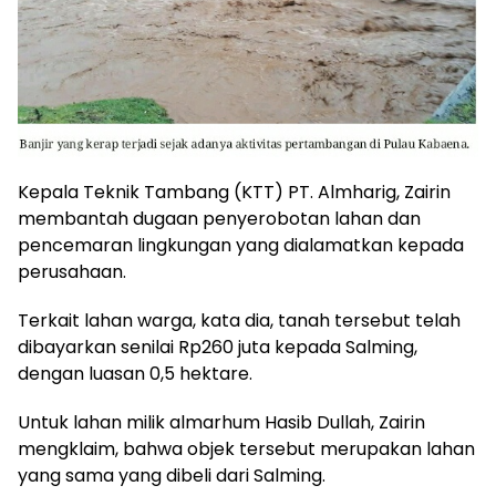
Kepala Teknik Tambang (KTT) PT. Almharig, Zairin
membantah dugaan penyerobotan lahan dan
pencemaran lingkungan yang dialamatkan kepada
perusahaan.
Terkait lahan warga, kata dia, tanah tersebut telah
dibayarkan senilai Rp260 juta kepada Salming,
dengan luasan 0,5 hektare.
Untuk lahan milik almarhum Hasib Dullah, Zairin
mengklaim, bahwa objek tersebut merupakan lahan
yang sama yang dibeli dari Salming.