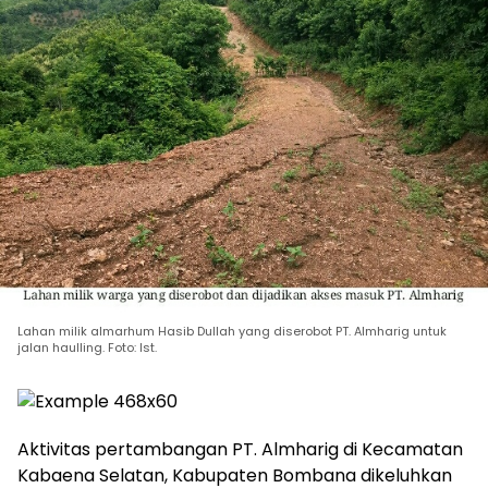
Lahan milik almarhum Hasib Dullah yang diserobot PT. Almharig untuk
jalan haulling. Foto: Ist.
Aktivitas pertambangan PT. Almharig di Kecamatan
Kabaena Selatan, Kabupaten Bombana dikeluhkan