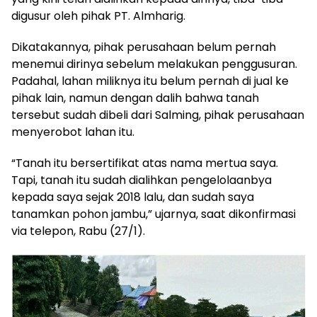
digusur oleh pihak PT. Almharig.
Dikatakannya, pihak perusahaan belum pernah
menemui dirinya sebelum melakukan penggusuran.
Padahal, lahan miliknya itu belum pernah di jual ke
pihak lain, namun dengan dalih bahwa tanah
tersebut sudah dibeli dari Salming, pihak perusahaan
menyerobot lahan itu.
“Tanah itu bersertifikat atas nama mertua saya.
Tapi, tanah itu sudah dialihkan pengelolaanbya
kepada saya sejak 2018 lalu, dan sudah saya
tanamkan pohon jambu,” ujarnya, saat dikonfirmasi
via telepon, Rabu (27/1).