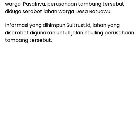
warga. Pasalnya, perusahaan tambang tersebut
diduga serobot lahan warga Desa Batuawu.
Informasi yang dihimpun Sultrust.id, lahan yang
diserobot digunakan untuk jalan haulling perusahaan
tambang tersebut.