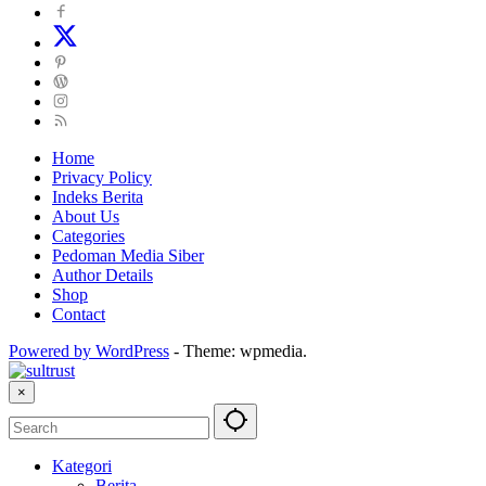
Home
Privacy Policy
Indeks Berita
About Us
Categories
Pedoman Media Siber
Author Details
Shop
Contact
Powered by WordPress
-
Theme: wpmedia.
×
Kategori
Berita