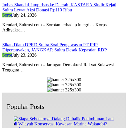
Imbas Skandal Jampidsus ke Daerah, KASTARA Sindir Kejati
Sultra Lewat Aksi Donasi Rp110 Ribu
Sorot
July 24, 2026
Kendari, Sultrust.com – Sorotan terhadap integritas Korps
Adhyaksa…
Sikap Diam DPRD Sultra Soal Pengawasan PT IPIP
Dipertanyakan, JANGKAR Sultra Desak Kepastian RDP
Sorot
July 23, 2026
Kendari, Sultrust.com – Jaringan Demokrasi Rakyat Sulawesi
Tenggara…
Popular Posts