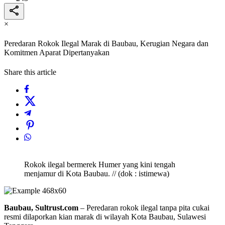
×
Peredaran Rokok Ilegal Marak di Baubau, Kerugian Negara dan
Komitmen Aparat Dipertanyakan
Share this article
Rokok ilegal bermerek Humer yang kini tengah
menjamur di Kota Baubau. // (dok : istimewa)
Baubau, Sultrust.com
– Peredaran rokok ilegal tanpa pita cukai
resmi dilaporkan kian marak di wilayah Kota Baubau, Sulawesi