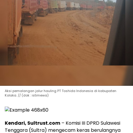
Aksi pemalangan jalur hauling PT Toshida Indonesia di kabupaten
Kolaka. // (dok : istimewa)
Kendari, Sultrust.com
– Komisi III DPRD Sulawesi
Tenggara (Sultra) mengecam keras berulangnya