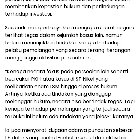
memberikan kepastian hukum dan perlindungan
terhadap investasi.
Suwandi mempertanyakan mengapa aparat negara
terlihat tegas dalam sejumlah kasus lain, namun
belum menunjukkan tindakan serupa terhadap
pelaku pemalangan yang secara terang-terangan
mengganggu aktivitas perusahaan.
“Kenapa negara fokus pada persoalan lain seperti
bea cukai, PKH, atau kasus di ST Nikel yang
melibatkan enam LSM hingga diproses hukum.
Artinya, ketika ada tindakan yang dianggap
melanggar hukum, negara bisa bertindak tegas. Tapi
kenapa terhadap pemalangan yang terjadi secara
terbuka ini belum ada tindakan yang jelas?” katanya.
Ia juga menyoroti dugaan adanya pungutan sebesar
1,5 dolar yang disebut-sebut muncul dari aktivitas