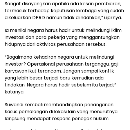
Sangat disayangkan apabila ada kesan pembiaran,
termasuk terhadap keputusan lembaga yang sudah
dikeluarkan DPRD namun tidak diindahkan,” ujarnya.
Ia menilai negara harus hadir untuk melindungi iklim
investasi dan para pekerja yang menggantungkan
hidupnya dari aktivitas perusahaan tersebut.
“Bagaimana kehadiran negara untuk melindungi
investor? Operasional perusahaan terganggu, gaji
karyawan ikut terancam. Jangan sampai konflik
yang lebih besar terjadi baru kemudian ada
tindakan. Negara harus hadir sebelum itu terjadi,”
katanya.
Suwandi kembali membandingkan penanganan
kasus pemalangan di lokasi lain yang menurutnya
langsung mendapat respons penegak hukum.