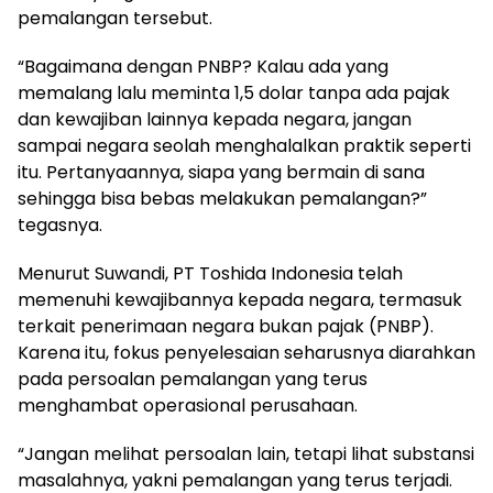
pemalangan tersebut.
“Bagaimana dengan PNBP? Kalau ada yang
memalang lalu meminta 1,5 dolar tanpa ada pajak
dan kewajiban lainnya kepada negara, jangan
sampai negara seolah menghalalkan praktik seperti
itu. Pertanyaannya, siapa yang bermain di sana
sehingga bisa bebas melakukan pemalangan?”
tegasnya.
Menurut Suwandi, PT Toshida Indonesia telah
memenuhi kewajibannya kepada negara, termasuk
terkait penerimaan negara bukan pajak (PNBP).
Karena itu, fokus penyelesaian seharusnya diarahkan
pada persoalan pemalangan yang terus
menghambat operasional perusahaan.
“Jangan melihat persoalan lain, tetapi lihat substansi
masalahnya, yakni pemalangan yang terus terjadi.