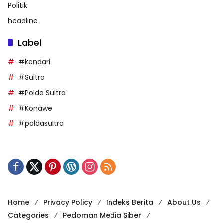
Politik
headline
Label
#kendari
#Sultra
#Polda Sultra
#Konawe
#poldasultra
Home
Privacy Policy
Indeks Berita
About Us
Categories
Pedoman Media Siber