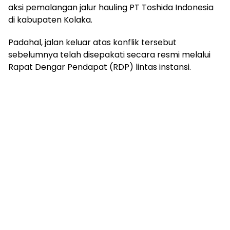
aksi pemalangan jalur hauling PT Toshida Indonesia
di kabupaten Kolaka.
Padahal, jalan keluar atas konflik tersebut
sebelumnya telah disepakati secara resmi melalui
Rapat Dengar Pendapat (RDP) lintas instansi.