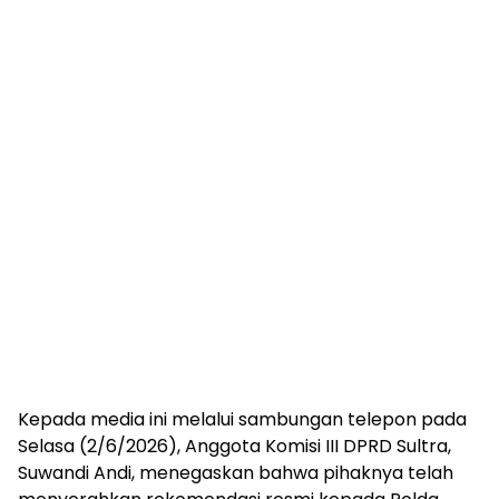
Kepada media ini melalui sambungan telepon pada
Selasa (2/6/2026), Anggota Komisi III DPRD Sultra,
Suwandi Andi, menegaskan bahwa pihaknya telah