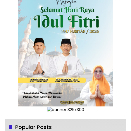
Popular Posts
Siapa Sebenarnya Dalang Di balik