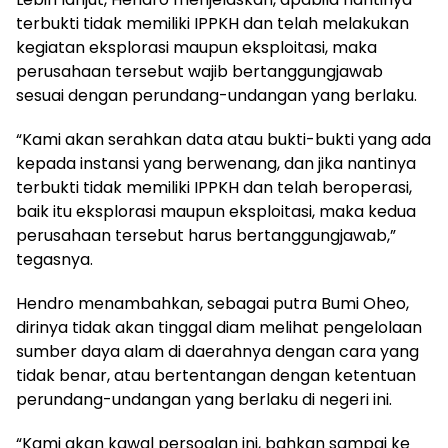
terbukti tidak memiliki IPPKH dan telah melakukan
kegiatan eksplorasi maupun eksploitasi, maka
perusahaan tersebut wajib bertanggungjawab
sesuai dengan perundang-undangan yang berlaku.
“Kami akan serahkan data atau bukti-bukti yang ada
kepada instansi yang berwenang, dan jika nantinya
terbukti tidak memiliki IPPKH dan telah beroperasi,
baik itu eksplorasi maupun eksploitasi, maka kedua
perusahaan tersebut harus bertanggungjawab,”
tegasnya.
Hendro menambahkan, sebagai putra Bumi Oheo,
dirinya tidak akan tinggal diam melihat pengelolaan
sumber daya alam di daerahnya dengan cara yang
tidak benar, atau bertentangan dengan ketentuan
perundang-undangan yang berlaku di negeri ini.
“Kami akan kawal persoalan ini, bahkan sampai ke