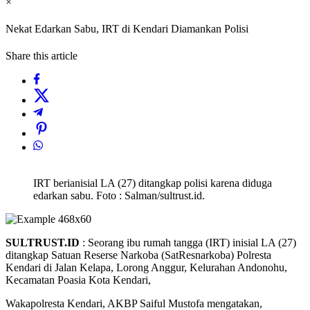
×
Nekat Edarkan Sabu, IRT di Kendari Diamankan Polisi
Share this article
IRT berianisial LA (27) ditangkap polisi karena diduga
edarkan sabu. Foto : Salman/sultrust.id.
SULTRUST.ID
: Seorang ibu rumah tangga (IRT) inisial LA (27)
ditangkap Satuan Reserse Narkoba (SatResnarkoba) Polresta
Kendari di Jalan Kelapa, Lorong Anggur, Kelurahan Andonohu,
Kecamatan Poasia Kota Kendari,
Wakapolresta Kendari, AKBP Saiful Mustofa mengatakan,