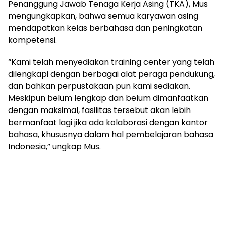
Penanggung Jawab Tenaga Kerja Asing (TKA), Mus
mengungkapkan, bahwa semua karyawan asing
mendapatkan kelas berbahasa dan peningkatan
kompetensi.
“Kami telah menyediakan training center yang telah
dilengkapi dengan berbagai alat peraga pendukung,
dan bahkan perpustakaan pun kami sediakan.
Meskipun belum lengkap dan belum dimanfaatkan
dengan maksimal, fasilitas tersebut akan lebih
bermanfaat lagi jika ada kolaborasi dengan kantor
bahasa, khususnya dalam hal pembelajaran bahasa
Indonesia,” ungkap Mus.