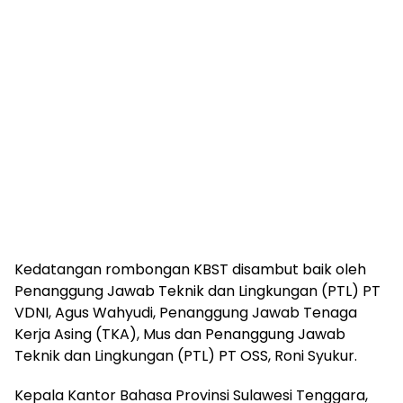
Kedatangan rombongan KBST disambut baik oleh
Penanggung Jawab Teknik dan Lingkungan (PTL) PT
VDNI, Agus Wahyudi, Penanggung Jawab Tenaga
Kerja Asing (TKA), Mus dan Penanggung Jawab
Teknik dan Lingkungan (PTL) PT OSS, Roni Syukur.
Kepala Kantor Bahasa Provinsi Sulawesi Tenggara,