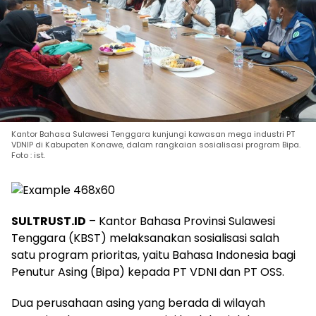
Kantor Bahasa Sulawesi Tenggara kunjungi kawasan mega industri PT
VDNIP di Kabupaten Konawe, dalam rangkaian sosialisasi program Bipa.
Foto : ist.
SULTRUST.ID
– Kantor Bahasa Provinsi Sulawesi
Tenggara (KBST) melaksanakan sosialisasi salah
satu program prioritas, yaitu Bahasa Indonesia bagi
Penutur Asing (Bipa) kepada PT VDNI dan PT OSS.
Dua perusahaan asing yang berada di wilayah