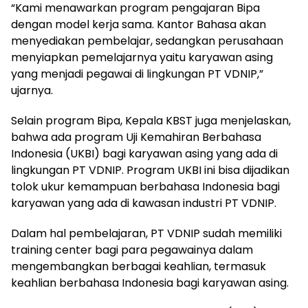
“Kami menawarkan program pengajaran Bipa
dengan model kerja sama. Kantor Bahasa akan
menyediakan pembelajar, sedangkan perusahaan
menyiapkan pemelajarnya yaitu karyawan asing
yang menjadi pegawai di lingkungan PT VDNIP,”
ujarnya.
Selain program Bipa, Kepala KBST juga menjelaskan,
bahwa ada program Uji Kemahiran Berbahasa
Indonesia (UKBI) bagi karyawan asing yang ada di
lingkungan PT VDNIP. Program UKBI ini bisa dijadikan
tolok ukur kemampuan berbahasa Indonesia bagi
karyawan yang ada di kawasan industri PT VDNIP.
Dalam hal pembelajaran, PT VDNIP sudah memiliki
training center bagi para pegawainya dalam
mengembangkan berbagai keahlian, termasuk
keahlian berbahasa Indonesia bagi karyawan asing.