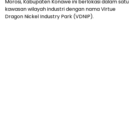
Morosi, Kabupaten Konawe ini berlokasi dalam satu
kawasan wilayah industri dengan nama Virtue
Dragon Nickel Industry Park (VDNIP).