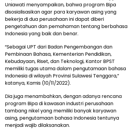
Uniawati menyampaikan, bahwa program Bipa
disosialisasikan agar para karyawan asing yang
bekerja di dua perusahaan ini dapat diberi
pengetahuan dan pemahaman tentang berbahasa
Indonesia yang baik dan benar.
“Sebagai UPT dari Badan Pengembangan dan
Pembinaan Bahasa, Kementerian Pendidikan,
Kebudayaan, Riset, dan Teknologi, Kantor BPST
memiliki tugas utama dalam pengutamaan bahasa
Indonesia di wilayah Provinsi Sulawesi Tenggara,”
katanya, Kamis (10/11/2022).
Dia juga menambahkan, dengan adanya rencana
program Bipa di kawasan industri perusahaan
tambang nikel yang memiliki banyak karyawan
asing, pengutamaan bahasa Indonesia tentunya
menjadi wajib dilaksanakan.