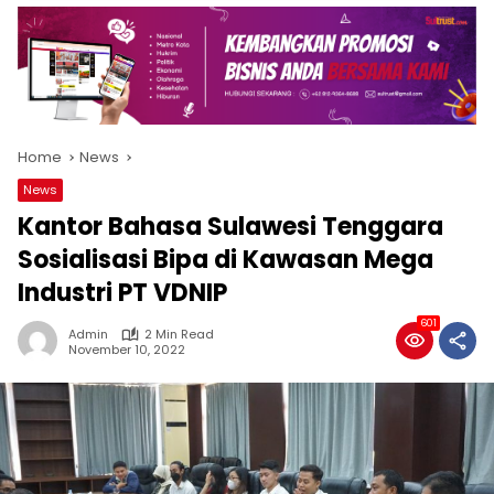
Home
News
News
Kantor Bahasa Sulawesi Tenggara
Sosialisasi Bipa di Kawasan Mega
Industri PT VDNIP
601
Admin
2 Min Read
November 10, 2022