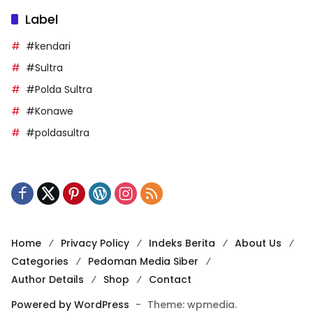
Label
#kendari
#Sultra
#Polda Sultra
#Konawe
#poldasultra
Home
Privacy Policy
Indeks Berita
About Us
Categories
Pedoman Media Siber
Author Details
Shop
Contact
Powered by WordPress
-
Theme: wpmedia.