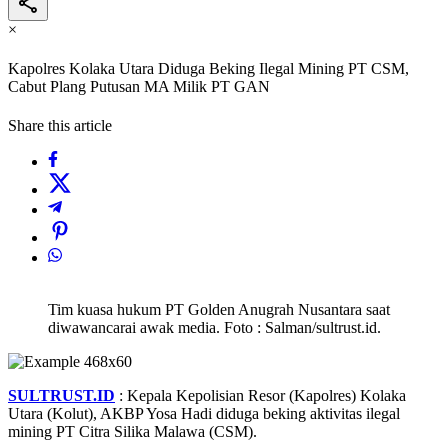
×
Kapolres Kolaka Utara Diduga Beking Ilegal Mining PT CSM,
Cabut Plang Putusan MA Milik PT GAN
Share this article
Tim kuasa hukum PT Golden Anugrah Nusantara saat
diwawancarai awak media. Foto : Salman/sultrust.id.
SULTRUST.ID
: Kepala Kepolisian Resor (Kapolres) Kolaka
Utara (Kolut), AKBP Yosa Hadi diduga beking aktivitas ilegal
mining PT Citra Silika Malawa (CSM).