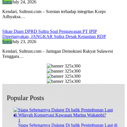
Sorot
July 24, 2026
Kendari, Sultrust.com – Sorotan terhadap integritas Korps
Adhyaksa…
Sikap Diam DPRD Sultra Soal Pengawasan PT IPIP
Dipertanyakan, JANGKAR Sultra Desak Kepastian RDP
Sorot
July 23, 2026
Kendari, Sultrust.com – Jaringan Demokrasi Rakyat Sulawesi
Tenggara…
Popular Posts
1
Siapa Sebenarnya Dalang Di balik Penimbunan Laut di