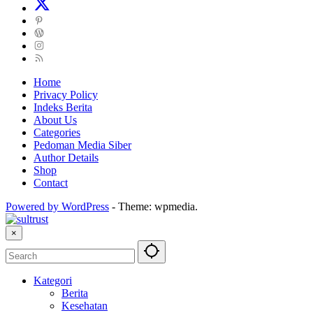
Home
Privacy Policy
Indeks Berita
About Us
Categories
Pedoman Media Siber
Author Details
Shop
Contact
Powered by WordPress
-
Theme: wpmedia.
×
Kategori
Berita
Kesehatan