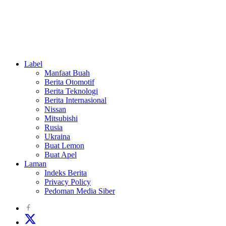
Teknologi
Label
Manfaat Buah
Berita Otomotif
Berita Teknologi
Berita Internasional
Nissan
Mitsubishi
Rusia
Ukraina
Buat Lemon
Buat Apel
Laman
Indeks Berita
Privacy Policy
Pedoman Media Siber