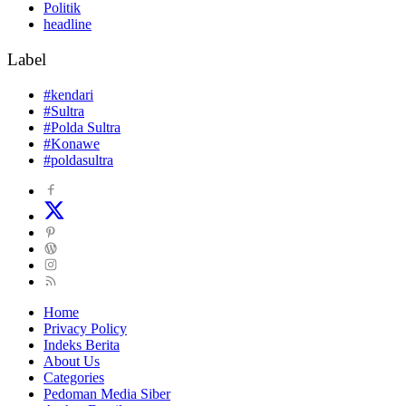
Politik
headline
Label
#kendari
#Sultra
#Polda Sultra
#Konawe
#poldasultra
Home
Privacy Policy
Indeks Berita
About Us
Categories
Pedoman Media Siber