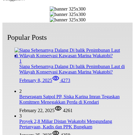
Popular Posts
1
Siapa Sebenarnya Dalang Di balik Penimbunan Laut di
Wilayah Konservasi Kawasan Marina Wakatobi?
February 8, 2025
4273
2
Berseragam Satpol PP, Siska Karina Imran Tegaskan
Komitmen Menegakkan Perda di Kendari
February 22, 2025
4261
3
Proyek 2,8 Miliar Distan Wakatobi Mengundang
Pertanyaan, Kadis dan PPK Bungkam