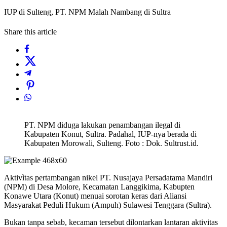
IUP di Sulteng, PT. NPM Malah Nambang di Sultra
Share this article
PT. NPM diduga lakukan penambangan ilegal di
Kabupaten Konut, Sultra. Padahal, IUP-nya berada di
Kabupaten Morowali, Sulteng. Foto : Dok. Sultrust.id.
Aktivìtas pertambangan nikel PT. Nusajaya Persadatama Mandiri
(NPM) di Desa Molore, Kecamatan Langgikima, Kabupten
Konawe Utara (Konut) menuai sorotan keras dari Aliansi
Masyarakat Peduli Hukum (Ampuh) Sulawesi Tenggara (Sultra).
Bukan tanpa sebab, kecaman tersebut dilontarkan lantaran aktivitas