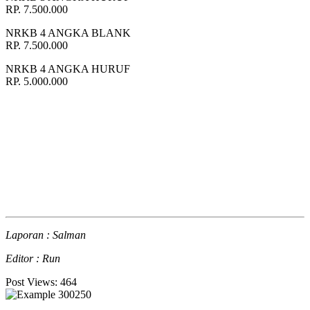
RP. 7.500.000
NRKB 4 ANGKA BLANK
RP. 7.500.000
NRKB 4 ANGKA HURUF
RP. 5.000.000
Laporan : Salman
Editor : Run
Post Views:
464