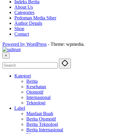
Indeks Berita
About Us
Categories
Pedoman Media Siber
Author Details
Shop
Contact
Powered by WordPress
-
Theme: wpmedia.
×
Kategori
Berita
Kesehatan
Otomotif
Internasional
Teknologi
Label
Manfaat Buah
Berita Otomotif
Berita Teknologi
Berita Internasional