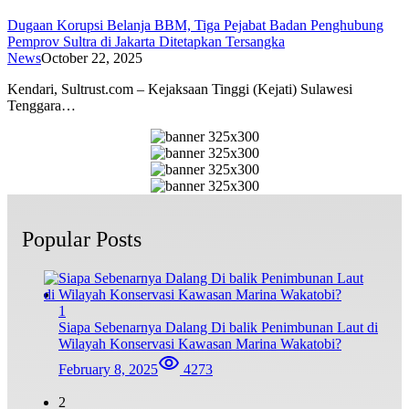
Dugaan Korupsi Belanja BBM, Tiga Pejabat Badan Penghubung
Pemprov Sultra di Jakarta Ditetapkan Tersangka
News
October 22, 2025
Kendari, Sultrust.com – Kejaksaan Tinggi (Kejati) Sulawesi
Tenggara…
Popular Posts
1
Siapa Sebenarnya Dalang Di balik Penimbunan Laut di
Wilayah Konservasi Kawasan Marina Wakatobi?
February 8, 2025
4273
2