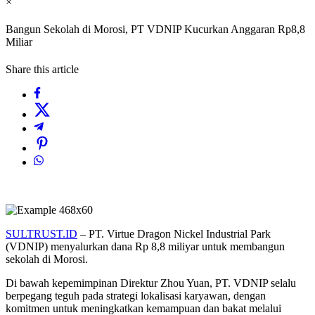
×
Bangun Sekolah di Morosi, PT VDNIP Kucurkan Anggaran Rp8,8
Miliar
Share this article
SULTRUST.ID
– PT. Virtue Dragon Nickel Industrial Park
(VDNIP) menyalurkan dana Rp 8,8 miliyar untuk membangun
sekolah di Morosi.
Di bawah kepemimpinan Direktur Zhou Yuan, PT. VDNIP selalu
berpegang teguh pada strategi lokalisasi karyawan, dengan
komitmen untuk meningkatkan kemampuan dan bakat melalui