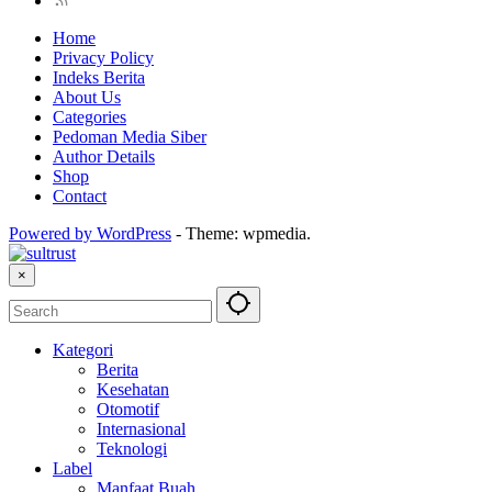
Home
Privacy Policy
Indeks Berita
About Us
Categories
Pedoman Media Siber
Author Details
Shop
Contact
Powered by WordPress
-
Theme: wpmedia.
×
Kategori
Berita
Kesehatan
Otomotif
Internasional
Teknologi
Label
Manfaat Buah