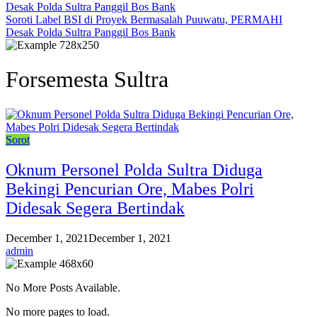
Soroti Label BSI di Proyek Bermasalah Puuwatu, PERMAHI
Desak Polda Sultra Panggil Bos Bank
Forsemesta Sultra
Sorot
Oknum Personel Polda Sultra Diduga
Bekingi Pencurian Ore, Mabes Polri
Didesak Segera Bertindak
December 1, 2021
December 1, 2021
admin
No More Posts Available.
No more pages to load.