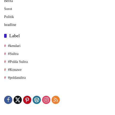
Berita
Sorot
Politik
headline
Label
#kendari
#Sultra
#Polda Sultra
#Konawe
#poldasultra