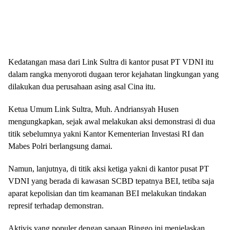
Kedatangan masa dari Link Sultra di kantor pusat PT VDNI itu
dalam rangka menyoroti dugaan teror kejahatan lingkungan yang
dilakukan dua perusahaan asing asal Cina itu.
Ketua Umum Link Sultra, Muh. Andriansyah Husen
mengungkapkan, sejak awal melakukan aksi demonstrasi di dua
titik sebelumnya yakni Kantor Kementerian Investasi RI dan
Mabes Polri berlangsung damai.
Namun, lanjutnya, di titik aksi ketiga yakni di kantor pusat PT
VDNI yang berada di kawasan SCBD tepatnya BEI, tetiba saja
aparat kepolisian dan tim keamanan BEI melakukan tindakan
represif terhadap demonstran.
Aktivis yang populer dengan sapaan Binggo ini menjelaskan,