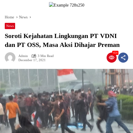
Home
News
News
Soroti Kejahatan Lingkungan PT VDNI
dan PT OSS, Masa Aksi Dihajar Preman
454
Admin
3 Min Read
December 17, 2021