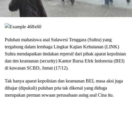
Puluhan mahasiswa asal Sulawesi Tenggara (Sultra) yang
tergabung dalam lembaga Lingkar Kajian Kehutanan (LINK)
Sultra mendapatkan tindakan represif dari pihak aparat kepolisian
dan tim keamanan (security) Kantor Bursa Efek Indonesia (BEI)
di kawasan SCBD, Jumat (17/12).
Tak hanya aparat kepolisian dan keamanan BEI, masa aksi juga
dihajar (dipukuli) puluhan pria tak dikenal yang diduga
merupakan preman sewaan perusahaan asing asal Cina itu.