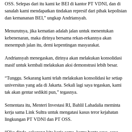
OSS. Selepas dari itu kami ke BEI di kantor PT VDNI, dan di
sanalah kami mendapatkan tindakan represif dari pihak kepolisian
dan kemananan BEI,” ungkap Andriansyah.
Menurutnya, jika kematian adalah jalan untuk menentukan
kebenenaran, maka dirinya bersama rekan-rekannya akan
menempuh jalan itu, demi kepentingan masyarakat.
Andriansyah menegaskan, dirinya akan melakukan konsolidasi
masif untuk kembali melakukan aksi demonstrasi lebih besar.
“Tunggu. Sekarang kami telah melakukan konsolidasi ke setiap
universitas yang ada di Jakarta. Sekali lagi saya tegaskan, kami
tak akan gentar sedikiti pun,” tegasnya.
Sementara itu, Menteri Investasi RI, Bahlil Lahadalia meminta
kerja sama Link Sultra untuk mengatasi kasus teror kejahatan
lingkungan PT VDNI dan PT OSS.