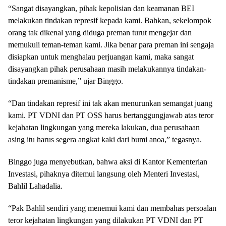
“Sangat disayangkan, pihak kepolisian dan keamanan BEI
melakukan tindakan represif kepada kami. Bahkan, sekelompok
orang tak dikenal yang diduga preman turut mengejar dan
memukuli teman-teman kami. Jika benar para preman ini sengaja
disiapkan untuk menghalau perjuangan kami, maka sangat
disayangkan pihak perusahaan masih melakukannya tindakan-
tindakan premanisme,” ujar Binggo.
“Dan tindakan represif ini tak akan menurunkan semangat juang
kami. PT VDNI dan PT OSS harus bertanggungjawab atas teror
kejahatan lingkungan yang mereka lakukan, dua perusahaan
asing itu harus segera angkat kaki dari bumi anoa,” tegasnya.
Binggo juga menyebutkan, bahwa aksi di Kantor Kementerian
Investasi, pihaknya ditemui langsung oleh Menteri Investasi,
Bahlil Lahadalia.
“Pak Bahlil sendiri yang menemui kami dan membahas persoalan
teror kejahatan lingkungan yang dilakukan PT VDNI dan PT