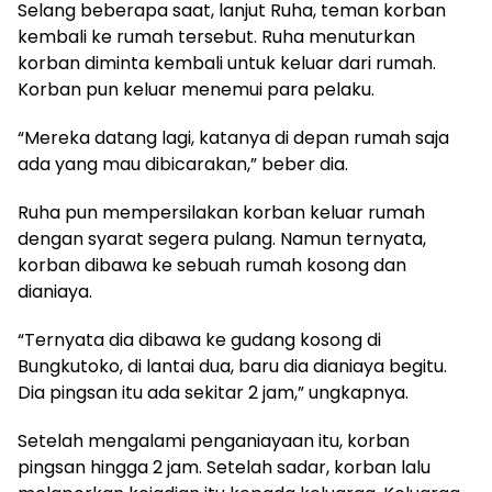
Selang beberapa saat, lanjut Ruha, teman korban
kembali ke rumah tersebut. Ruha menuturkan
korban diminta kembali untuk keluar dari rumah.
Korban pun keluar menemui para pelaku.
“Mereka datang lagi, katanya di depan rumah saja
ada yang mau dibicarakan,” beber dia.
Ruha pun mempersilakan korban keluar rumah
dengan syarat segera pulang. Namun ternyata,
korban dibawa ke sebuah rumah kosong dan
dianiaya.
“Ternyata dia dibawa ke gudang kosong di
Bungkutoko, di lantai dua, baru dia dianiaya begitu.
Dia pingsan itu ada sekitar 2 jam,” ungkapnya.
Setelah mengalami penganiayaan itu, korban
pingsan hingga 2 jam. Setelah sadar, korban lalu