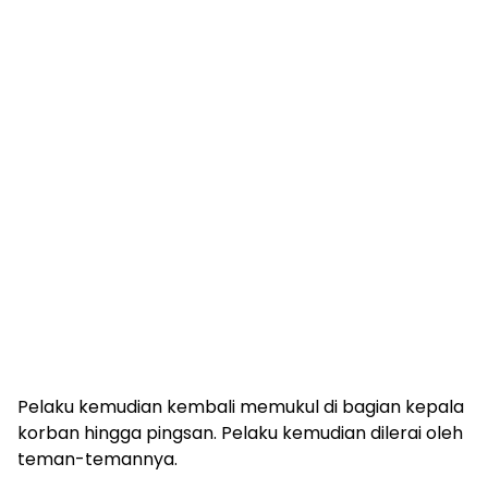
Pelaku kemudian kembali memukul di bagian kepala
korban hingga pingsan. Pelaku kemudian dilerai oleh
teman-temannya.