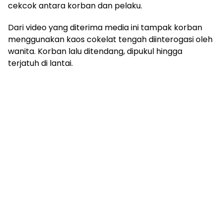
cekcok antara korban dan pelaku.
Dari video yang diterima media ini tampak korban
menggunakan kaos cokelat tengah diinterogasi oleh
wanita. Korban lalu ditendang, dipukul hingga
terjatuh di lantai.