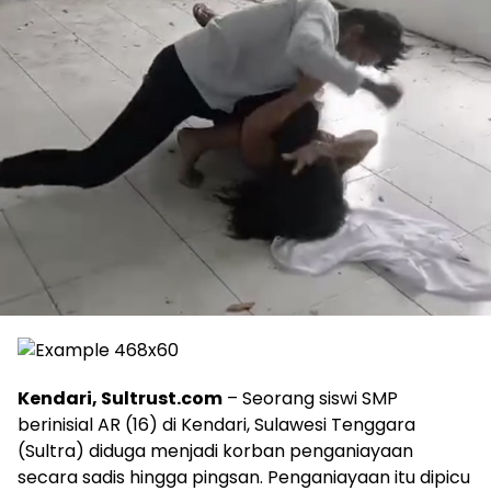
Kendari, Sultrust.com
– Seorang siswi SMP
berinisial AR (16) di Kendari, Sulawesi Tenggara
(Sultra) diduga menjadi korban penganiayaan
secara sadis hingga pingsan. Penganiayaan itu dipicu