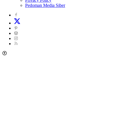
Privacy Policy
Pedoman Media Siber