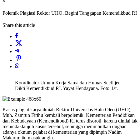
×
Polemik Plagiasi Rektor UHO, Begini Tanggapan Kemendikbud RI
Share this article
Koordinator Umum Kerja Sama dan Humas Setditjen
Dikti Kemendikbud RI, Yayat Hendayana. Foto: Ist.
Kasus plagiat karya ilmiah Rektor Universitas Halu Oleo (UHO),
Muh. Zamrun Firihu kembali berpolemik. Kementerian Pendidikan
dan Kebudayaan (Kemendikbud) RI terus disoroti, karena dinilai tak
menindaklanjuti kasus tersebut, sehingga menimbulkan dugaan
adanya oknum pejabat di kementerian yang dipimpin Nadim
Makarim itu masuk angin.