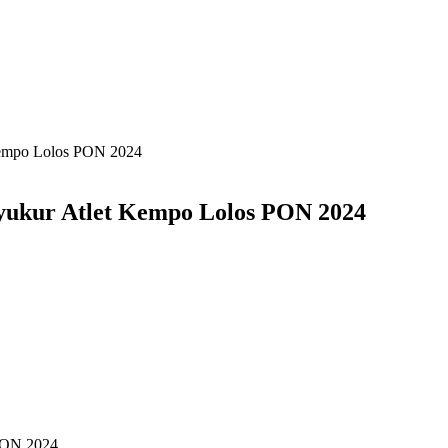
 Kempo Lolos PON 2024
Syukur Atlet Kempo Lolos PON 2024
 PON 2024