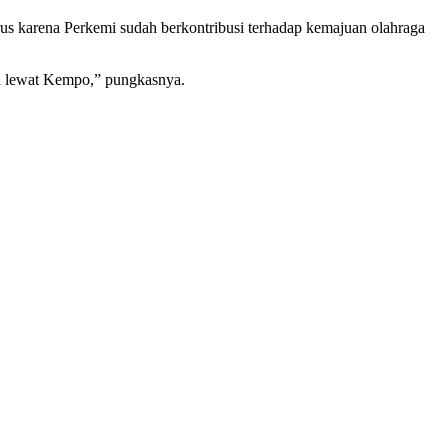
us karena Perkemi sudah berkontribusi terhadap kemajuan olahraga
al lewat Kempo,” pungkasnya.