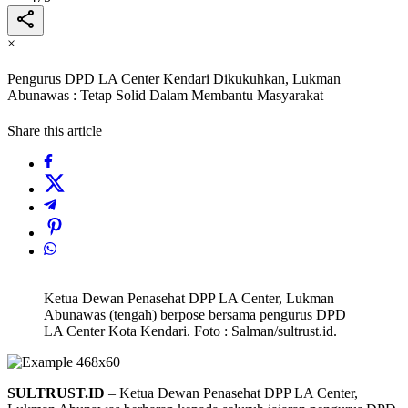
×
Pengurus DPD LA Center Kendari Dikukuhkan, Lukman
Abunawas : Tetap Solid Dalam Membantu Masyarakat
Share this article
Ketua Dewan Penasehat DPP LA Center, Lukman
Abunawas (tengah) berpose bersama pengurus DPD
LA Center Kota Kendari. Foto : Salman/sultrust.id.
SULTRUST.ID
– Ketua Dewan Penasehat DPP LA Center,