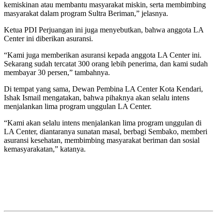
kemiskinan atau membantu masyarakat miskin, serta membimbing
masyarakat dalam program Sultra Beriman,” jelasnya.
Ketua PDI Perjuangan ini juga menyebutkan, bahwa anggota LA
Center ini diberikan asuransi.
“Kami juga memberikan asuransi kepada anggota LA Center ini.
Sekarang sudah tercatat 300 orang lebih penerima, dan kami sudah
membayar 30 persen,” tambahnya.
Di tempat yang sama, Dewan Pembina LA Center Kota Kendari,
Ishak Ismail mengatakan, bahwa pihaknya akan selalu intens
menjalankan lima program unggulan LA Center.
“Kami akan selalu intens menjalankan lima program unggulan di
LA Center, diantaranya sunatan masal, berbagi Sembako, memberi
asuransi kesehatan, membimbing masyarakat beriman dan sosial
kemasyarakatan,” katanya.