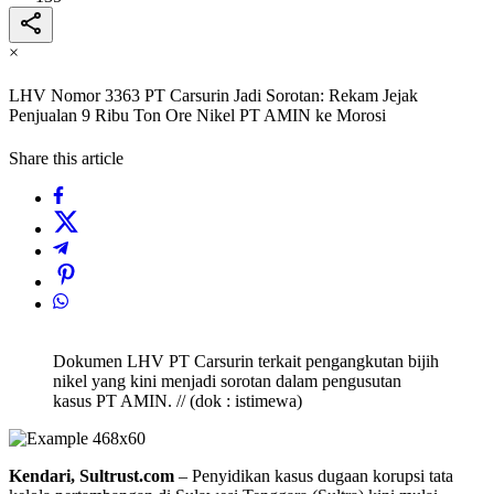
×
LHV Nomor 3363 PT Carsurin Jadi Sorotan: Rekam Jejak
Penjualan 9 Ribu Ton Ore Nikel PT AMIN ke Morosi
Share this article
Dokumen LHV PT Carsurin terkait pengangkutan bijih
nikel yang kini menjadi sorotan dalam pengusutan
kasus PT AMIN. // (dok : istimewa)
Kendari, Sultrust.com
– Penyidikan kasus dugaan korupsi tata