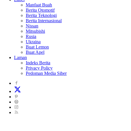
Manfaat Buah
Berita Otomotif
Berita Teknologi
Berita Internasional
Nissan
Mitsubishi
Rusia
Ukraina
Buat Lemon
Buat Apel
Laman
Indeks Berita
Privacy Policy
Pedoman Media Siber