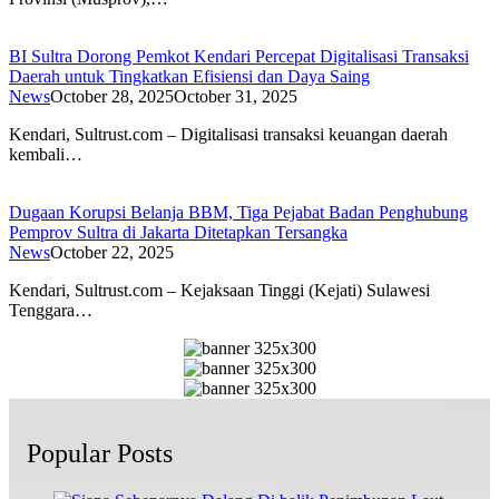
BI Sultra Dorong Pemkot Kendari Percepat Digitalisasi Transaksi
Daerah untuk Tingkatkan Efisiensi dan Daya Saing
News
October 28, 2025
October 31, 2025
Kendari, Sultrust.com – Digitalisasi transaksi keuangan daerah
kembali…
Dugaan Korupsi Belanja BBM, Tiga Pejabat Badan Penghubung
Pemprov Sultra di Jakarta Ditetapkan Tersangka
News
October 22, 2025
Kendari, Sultrust.com – Kejaksaan Tinggi (Kejati) Sulawesi
Tenggara…
Popular Posts