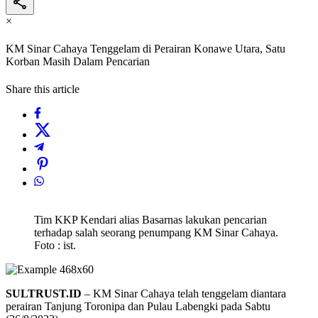
×
KM Sinar Cahaya Tenggelam di Perairan Konawe Utara, Satu
Korban Masih Dalam Pencarian
Share this article
Tim KKP Kendari alias Basarnas lakukan pencarian
terhadap salah seorang penumpang KM Sinar Cahaya.
Foto : ist.
SULTRUST.ID
– KM Sinar Cahaya telah tenggelam diantara
perairan Tanjung Toronipa dan Pulau Labengki pada Sabtu