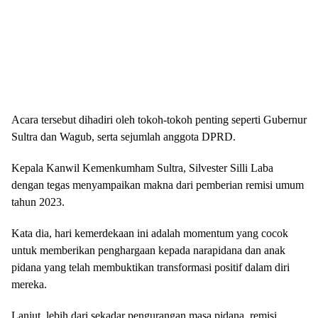
Acara tersebut dihadiri oleh tokoh-tokoh penting seperti Gubernur
Sultra dan Wagub, serta sejumlah anggota DPRD.
Kepala Kanwil Kemenkumham Sultra, Silvester Silli Laba
dengan tegas menyampaikan makna dari pemberian remisi umum
tahun 2023.
Kata dia, hari kemerdekaan ini adalah momentum yang cocok
untuk memberikan penghargaan kepada narapidana dan anak
pidana yang telah membuktikan transformasi positif dalam diri
mereka.
Lanjut, lebih dari sekadar pengurangan masa pidana, remisi