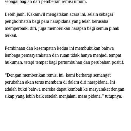
sebagai bagian dari pemberian remisi umum.
Lebih jauh, Kakanwil mengatakan acara ini, selain sebagai
penghormatan bagi para narapidana yang telah berusaha
memperbaiki diri, juga memberikan harapan bagi semua pihak
terkait.
Pembinaan dan kesempatan kedua ini membuktikan bahwa
lembaga pemasyarakatan dan rutan tidak hanya menjadi tempat
hukuman, tetapi tempat bagi pertumbuhan dan perubahan positif.
“Dengan memberikan remisi ini, kami berharap semangat
perubahan akan terus membara di dalam diri narapidana. Ini
adalah bukti bahwa mereka dapat kembali ke masyarakat dengan
sikap yang lebih baik setelah menjalani masa pidana,” tutupnya.