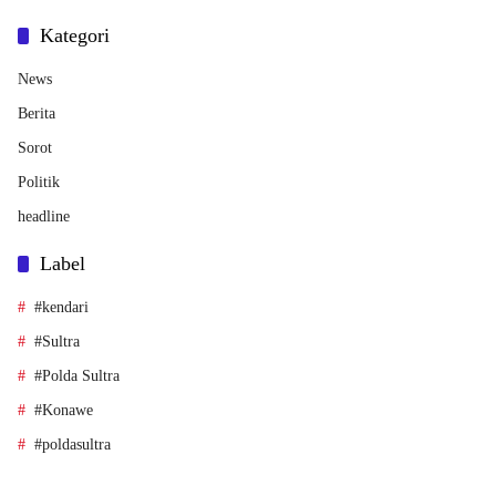
Kategori
News
Berita
Sorot
Politik
headline
Label
#kendari
#Sultra
#Polda Sultra
#Konawe
#poldasultra