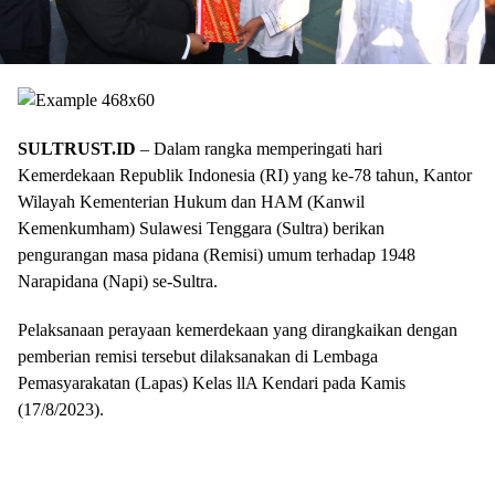
SULTRUST.ID
– Dalam rangka memperingati hari
Kemerdekaan Republik Indonesia (RI) yang ke-78 tahun, Kantor
Wilayah Kementerian Hukum dan HAM (Kanwil
Kemenkumham) Sulawesi Tenggara (Sultra) berikan
pengurangan masa pidana (Remisi) umum terhadap 1948
Narapidana (Napi) se-Sultra.
Pelaksanaan perayaan kemerdekaan yang dirangkaikan dengan
pemberian remisi tersebut dilaksanakan di Lembaga
Pemasyarakatan (Lapas) Kelas llA Kendari pada Kamis
(17/8/2023).