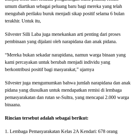
umum diartikan sebagai peluang baru bagi mereka yang telah
mengubah perilaku buruk menjadi sikap positif selama 6 bulan
terakhir. Untuk itu,
Silvester Silli Laba juga menekankan arti penting dari proses
pembinaan yang dijalani oleh narapidana dan anak pidana.
“Mereka bukan sekadar narapidana, namun warga binaan yang
kami percayakan untuk berubah menjadi individu yang
berkontribusi positif bagi masyarakat,” ujarnya
Silvester juga mengumumkan bahwa jumlah narapidana dan anak
pidana yang diusulkan untuk mendapatkan remisi di lembaga
pemasyarakatan dan rutan se-Sultra, yang mencapai 2.000 warga
binaana.
Rincian tersebut adalah sebagai berikut:
1. Lembaga Pemasyarakatan Kelas 2A Kendari: 678 orang