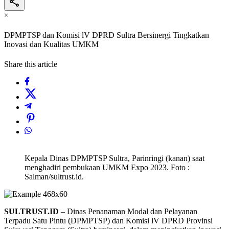
×
DPMPTSP dan Komisi lV DPRD Sultra Bersinergi Tingkatkan
Inovasi dan Kualitas UMKM
Share this article
Kepala Dinas DPMPTSP Sultra, Parinringi (kanan) saat
menghadiri pembukaan UMKM Expo 2023. Foto :
Salman/sultrust.id.
SULTRUST.ID
– Dinas Penanaman Modal dan Pelayanan
Terpadu Satu Pintu (DPMPTSP) dan Komisi lV DPRD Provinsi