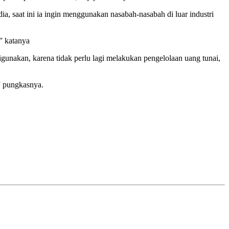
 saat ini ia ingin menggunakan nasabah-nasabah di luar industri
” katanya
unakan, karena tidak perlu lagi melakukan pengelolaan uang tunai,
” pungkasnya.