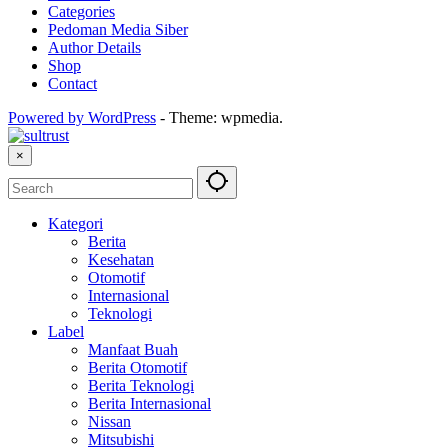
Categories
Pedoman Media Siber
Author Details
Shop
Contact
Powered by WordPress
-
Theme: wpmedia.
×
Kategori
Berita
Kesehatan
Otomotif
Internasional
Teknologi
Label
Manfaat Buah
Berita Otomotif
Berita Teknologi
Berita Internasional
Nissan
Mitsubishi