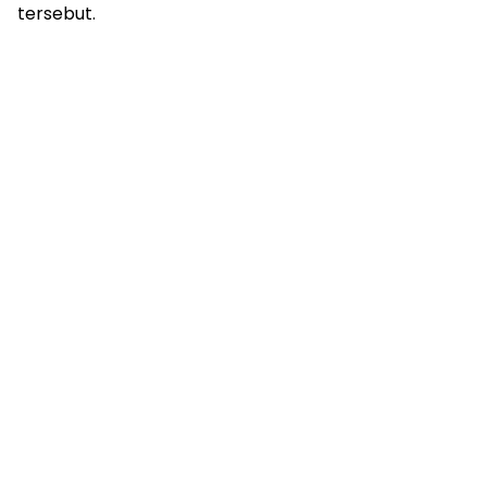
tersebut.