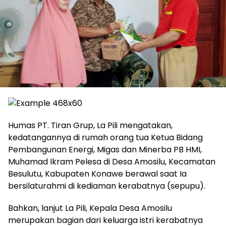
Humas PT. Tiran Grup, La Pili mengatakan,
kedatangannya di rumah orang tua Ketua Bidang
Pembangunan Energi, Migas dan Minerba PB HMI,
Muhamad Ikram Pelesa di Desa Amosilu, Kecamatan
Besulutu, Kabupaten Konawe berawal saat Ia
bersilaturahmi di kediaman kerabatnya (sepupu).
Bahkan, lanjut La Pili, Kepala Desa Amosilu
merupakan bagian dari keluarga istri kerabatnya