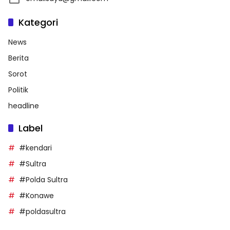
Kategori
News
Berita
Sorot
Politik
headline
Label
#kendari
#Sultra
#Polda Sultra
#Konawe
#poldasultra