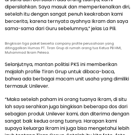
dipersilahkan. Saya masuk dan memperkenalkan diri,
setelah itu dengan sangat penuh keakraban kami
bercerita, karena ternyata ayahnya Ikram dan saya
sama-sama dari Guru sebelumnya,” jelas La Pili.
Bingkisan tiga paket beserta company profile perusahaan yang
ditinggalkan Humas PT.. Tiran Grup di rumah orang tua Ketua PB HMI,
Muhammad Ikram Pelesa.
Selanjutnya, mantan politisi PKS ini memberikan
majalah profile Tiran Grup untuk dibaca-baca,
bahwa ada berbagai macam unit usaha yang dimiliki
termasuk Unilever.
“Maka setelah paham ini orang tuanya Ikram, di situ
lah saya serahkan juga bingkisan beberapa dos dari
sebagian produk Unilever kami, dan diterima dengan
sangat baik kedua orang tuanya. Harapan kami
supaya keluarga Ikram ini juga bisa mengetahui lebih