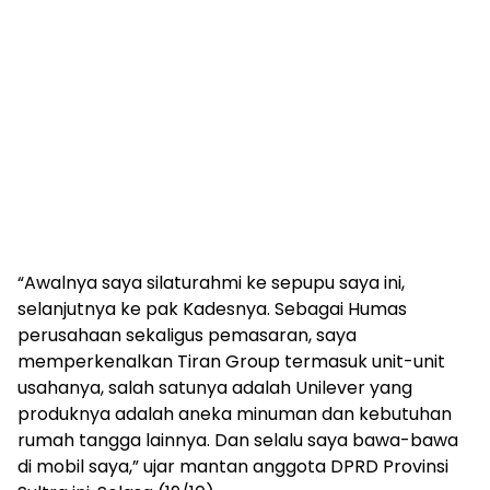
“Awalnya saya silaturahmi ke sepupu saya ini,
selanjutnya ke pak Kadesnya. Sebagai Humas
perusahaan sekaligus pemasaran, saya
memperkenalkan Tiran Group termasuk unit-unit
usahanya, salah satunya adalah Unilever yang
produknya adalah aneka minuman dan kebutuhan
rumah tangga lainnya. Dan selalu saya bawa-bawa
di mobil saya,” ujar mantan anggota DPRD Provinsi