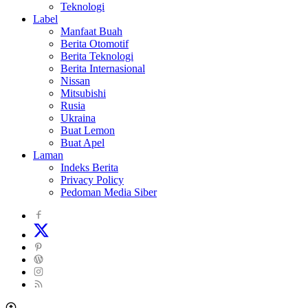
Teknologi
Label
Manfaat Buah
Berita Otomotif
Berita Teknologi
Berita Internasional
Nissan
Mitsubishi
Rusia
Ukraina
Buat Lemon
Buat Apel
Laman
Indeks Berita
Privacy Policy
Pedoman Media Siber