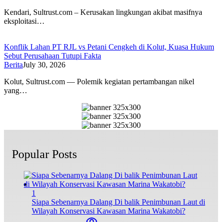
Kendari, Sultrust.com – Kerusakan lingkungan akibat masifnya
eksploitasi…
Konflik Lahan PT RJL vs Petani Cengkeh di Kolut, Kuasa Hukum
Sebut Perusahaan Tutupi Fakta
Berita
July 30, 2026
Kolut, Sultrust.com — Polemik kegiatan pertambangan nikel
yang…
Popular Posts
1
Siapa Sebenarnya Dalang Di balik Penimbunan Laut di
Wilayah Konservasi Kawasan Marina Wakatobi?