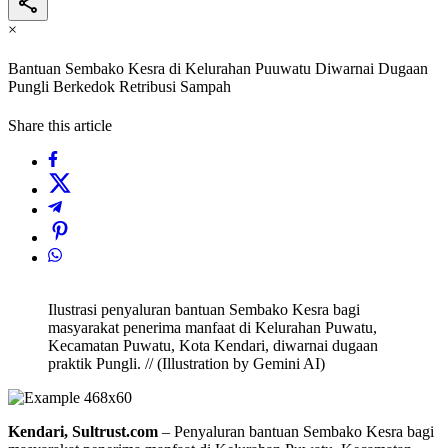
×
Bantuan Sembako Kesra di Kelurahan Puuwatu Diwarnai Dugaan
Pungli Berkedok Retribusi Sampah
Share this article
Ilustrasi penyaluran bantuan Sembako Kesra bagi
masyarakat penerima manfaat di Kelurahan Puwatu,
Kecamatan Puwatu, Kota Kendari, diwarnai dugaan
praktik Pungli. // (Illustration by Gemini AI)
Kendari, Sultrust.com
– Penyaluran bantuan Sembako Kesra bagi