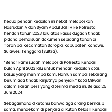
Kedua pencari keadilan ini nekat melaporkan
Nasruddin A dan Syam Abdul Jalil H ke Polresta
Kendari tahun 2023 lalu atas kasus dugaan tindak
pidana pemalsuan dokumen sebidang tanah di
Toronipa, Kecamatan Soropia, Kabupaten Konawe,
Sulawesi Tenggara (Sultra).
“Benar kami sudah melapor di Polresta Kendari
bulan April 2023 lalu untuk mencari keadilan atas
kasus yang menimpa kami. Namun sampai sekarang
belum ada tindak lanjutnya penyidik,” kata Milwan
dalam siaran pers yang diterima media ini, Selasa 25
Juni 2024.
Sebagaimana diketahui bahwa tiga orang bernasib
sama, mendekam di penjara di Rutan Kelas II Kendari