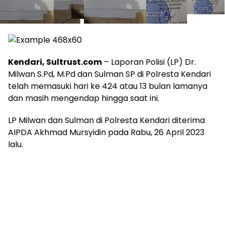
Kendari, Sultrust.com
– Laporan Polisi (LP) Dr.
Milwan S.Pd, M.Pd dan Sulman SP di Polresta Kendari
telah memasuki hari ke 424 atau 13 bulan lamanya
dan masih mengendap hingga saat ini.
LP Milwan dan Sulman di Polresta Kendari diterima
AIPDA Akhmad Mursyidin pada Rabu, 26 April 2023
lalu.