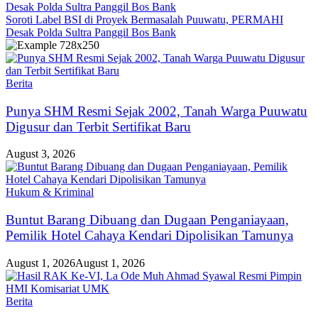
Soroti Label BSI di Proyek Bermasalah Puuwatu, PERMAHI
Desak Polda Sultra Panggil Bos Bank
Berita
Punya SHM Resmi Sejak 2002, Tanah Warga Puuwatu
Digusur dan Terbit Sertifikat Baru
August 3, 2026
Hukum & Kriminal
Buntut Barang Dibuang dan Dugaan Penganiayaan,
Pemilik Hotel Cahaya Kendari Dipolisikan Tamunya
August 1, 2026
August 1, 2026
Berita