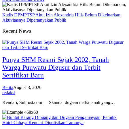
Kadis DPMPTSP Akui Izin Alexandria Hills Belum Dikeluarkan,
Aktivitasnya Dipertanyakan Publik
Recent News
Punya SHM Resmi Sejak 2002, Tanah
Warga Puuwatu Digusur dan Terbit
Sertifikat Baru
Berita
August 3, 2026
redaksi
Kendari, Sultrust.com — Skandal dugaan mafia tanah yang…