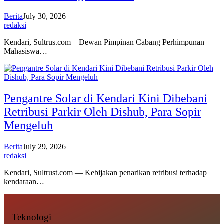
Berita
July 30, 2026
redaksi
Kendari, Sultrus.com – Dewan Pimpinan Cabang Perhimpunan
Mahasiswa…
Pengantre Solar di Kendari Kini Dibebani
Retribusi Parkir Oleh Dishub, Para Sopir
Mengeluh
Berita
July 29, 2026
redaksi
Kendari, Sultrust.com — Kebijakan penarikan retribusi terhadap
kendaraan…
Teknologi