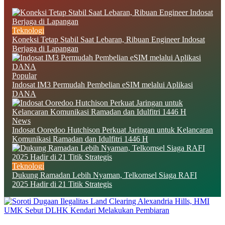
Teknologi
Koneksi Tetap Stabil Saat Lebaran, Ribuan Engineer Indosat
Berjaga di Lapangan
Popular
Indosat IM3 Permudah Pembelian eSIM melalui Aplikasi
DANA
News
Indosat Ooredoo Hutchison Perkuat Jaringan untuk Kelancaran
Komunikasi Ramadan dan Idulfitri 1446 H
Teknologi
Dukung Ramadan Lebih Nyaman, Telkomsel Siaga RAFI
2025 Hadir di 21 Titik Strategis