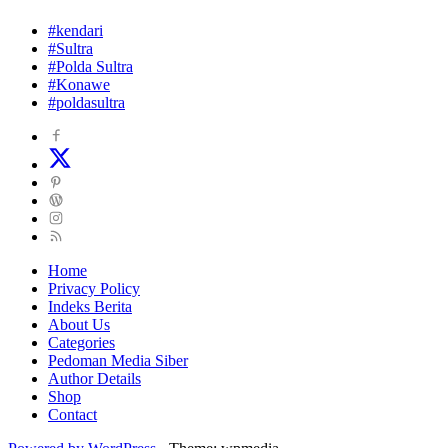
#kendari
#Sultra
#Polda Sultra
#Konawe
#poldasultra
Home
Privacy Policy
Indeks Berita
About Us
Categories
Pedoman Media Siber
Author Details
Shop
Contact