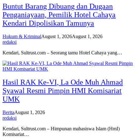
Buntut Barang Dibuang dan Dugaan
Penganiayaan, Pemilik Hotel Cahaya
Kendari Dipolisikan Tamunya
Hukum & Kriminal
August 1, 2026
August 1, 2026
redaksi
Kendari, Sultrust.com – Seorang tamu Hotel Cahaya yang…
Hasil RAK Ke-VI, La Ode Muh Ahmad
Syawal Resmi Pimpin HMI Komisariat
UMK
Berita
August 1, 2026
redaksi
Kendari, Sultrust.com – Himpunan mahasiswa Islam (HmI)
Komisariat…