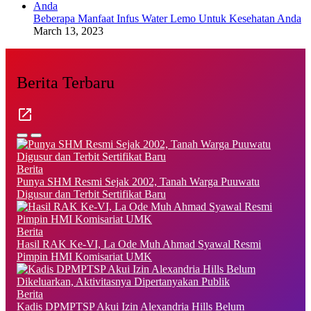
Beberapa Manfaat Infus Water Lemo Untuk Kesehatan Anda
March 13, 2023
Berita Terbaru
Berita
Punya SHM Resmi Sejak 2002, Tanah Warga Puuwatu
Digusur dan Terbit Sertifikat Baru
Berita
Hasil RAK Ke-VI, La Ode Muh Ahmad Syawal Resmi
Pimpin HMI Komisariat UMK
Berita
Kadis DPMPTSP Akui Izin Alexandria Hills Belum