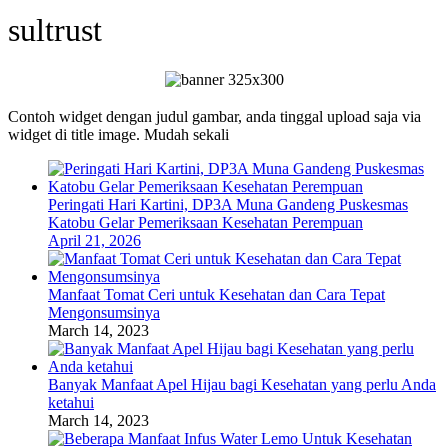
sultrust
Contoh widget dengan judul gambar, anda tinggal upload saja via
widget di title image. Mudah sekali
Peringati Hari Kartini, DP3A Muna Gandeng Puskesmas
Katobu Gelar Pemeriksaan Kesehatan Perempuan
April 21, 2026
Manfaat Tomat Ceri untuk Kesehatan dan Cara Tepat
Mengonsumsinya
March 14, 2023
Banyak Manfaat Apel Hijau bagi Kesehatan yang perlu Anda
ketahui
March 14, 2023