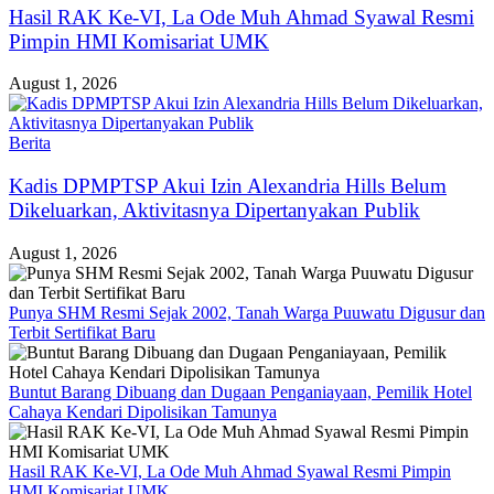
Hasil RAK Ke-VI, La Ode Muh Ahmad Syawal Resmi
Pimpin HMI Komisariat UMK
August 1, 2026
Berita
Kadis DPMPTSP Akui Izin Alexandria Hills Belum
Dikeluarkan, Aktivitasnya Dipertanyakan Publik
August 1, 2026
Punya SHM Resmi Sejak 2002, Tanah Warga Puuwatu Digusur dan
Terbit Sertifikat Baru
Buntut Barang Dibuang dan Dugaan Penganiayaan, Pemilik Hotel
Cahaya Kendari Dipolisikan Tamunya
Hasil RAK Ke-VI, La Ode Muh Ahmad Syawal Resmi Pimpin
HMI Komisariat UMK